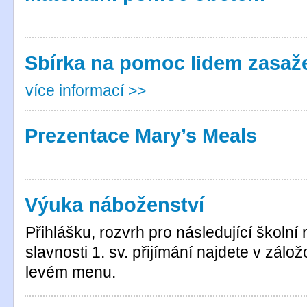
Sbírka na pomoc lidem zasa
více informací >>
Prezentace Mary’s Meals
Výuka náboženství
Přihlášku, rozvrh pro následující školní 
slavnosti 1. sv. přijímání najdete v zál
levém menu.