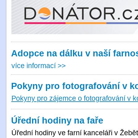
Adopce na dálku v naší farnos
více informací >>
Pokyny pro fotografování v k
Pokyny pro zájemce o fotografování v kos
Úřední hodiny na faře
Úřední hodiny ve farní kanceláři v Žebět