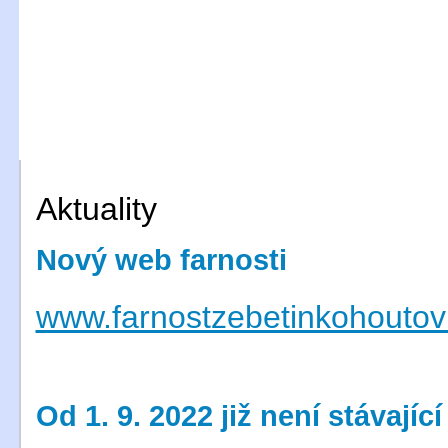
Aktuality
Nový web farnosti
www.farnostzebetinkohoutov
Od 1. 9. 2022 již není stávajíc