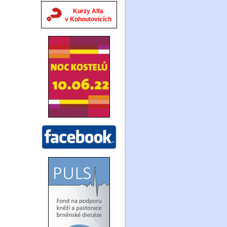
Kurzy Alfa
v Kohoutovicích